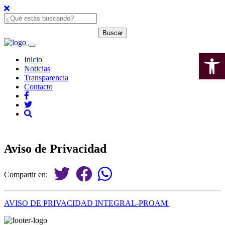
Open 
Inicio
Noticias
Transparencia
Contacto
Aviso de Privacidad
Compartir en:
AVISO DE PRIVACIDAD INTEGRAL-PROAM