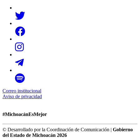
Correo institucional
Aviso de privacidad
#MichoacánEsMejor
© Desarrollado por la Coordinación de Comunicación |
Gobierno
del Estado de Michoacán 2026